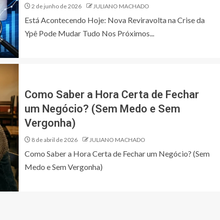
2 de junho de 2026
JULIANO MACHADO
Está Acontecendo Hoje: Nova Reviravolta na Crise da
Ypê Pode Mudar Tudo Nos Próximos...
Como Saber a Hora Certa de Fechar
um Negócio? (Sem Medo e Sem
Vergonha)
8 de abril de 2026
JULIANO MACHADO
Como Saber a Hora Certa de Fechar um Negócio? (Sem
Medo e Sem Vergonha)