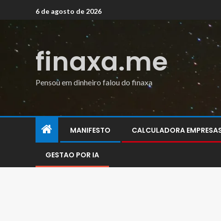
6 de agosto de 2026
finaxa.me
Pensou em dinheiro falou do finaxa
MANIFESTO
CALCULADORA EMPRESA
GESTAO POR IA