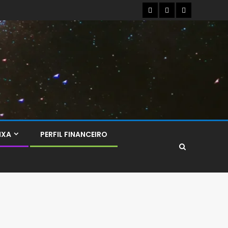
IXA
PERFIL FINANCEIRO