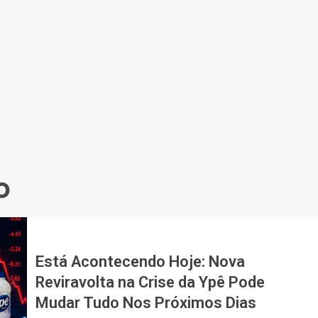
o
Está Acontecendo Hoje: Nova
Reviravolta na Crise da Ypê Pode
Mudar Tudo Nos Próximos Dias