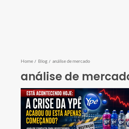
Home
Blog
análise de mercado
análise de mercad