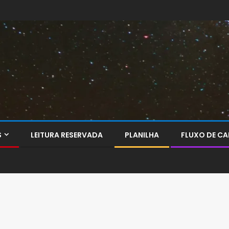
S
LEITURA RESERVADA
PLANILHA
FLUXO DE CA