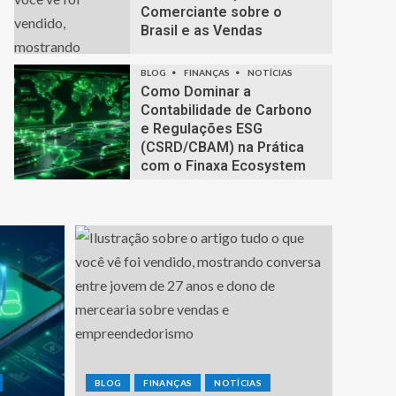
Comerciante sobre o
Brasil e as Vendas
BLOG
FINANÇAS
NOTÍCIAS
Como Dominar a
Contabilidade de Carbono
e Regulações ESG
(CSRD/CBAM) na Prática
com o Finaxa Ecosystem
BLOG
FINANÇAS
NOTÍCIAS