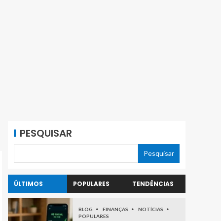
PESQUISAR
Pesquisar
ÚLTIMOS
POPULARES
TENDÊNCIAS
BLOG
FINANÇAS
NOTÍCIAS
POPULARES