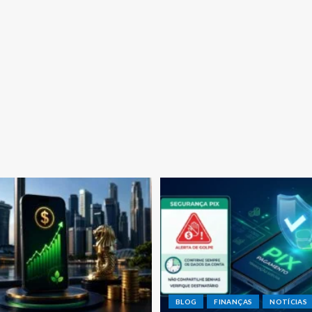
BLOG
FINANÇAS
NOTÍCIAS