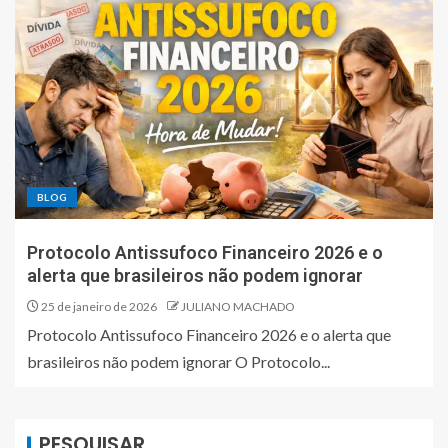
BLOG
Protocolo Antissufoco Financeiro 2026 e o
alerta que brasileiros não podem ignorar
25 de janeiro de 2026
JULIANO MACHADO
Protocolo Antissufoco Financeiro 2026 e o alerta que
brasileiros não podem ignorar O Protocolo...
PESQUISAR