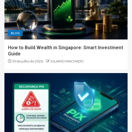
BLOG
How to Build Wealth in Singapore: Smart Investment
Guide
30 de julho de 2026
JULIANO MACHADO