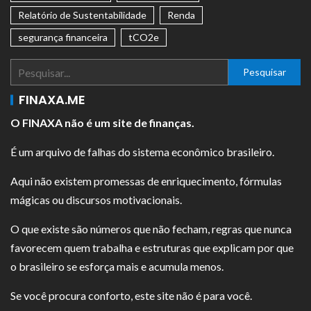
Relatório de Sustentabilidade
Renda
segurança financeira
tCO2e
Pesquisar
FINAXA.ME
O FINAXA não é um site de finanças.
É um arquivo de falhas do sistema econômico brasileiro.
Aqui não existem promessas de enriquecimento, fórmulas
mágicas ou discursos motivacionais.
O que existe são números que não fecham, regras que nunca
favorecem quem trabalha e estruturas que explicam por que
o brasileiro se esforça mais e acumula menos.
Se você procura conforto, este site não é para você.