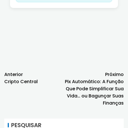
Anterior
Próximo
Cripto Central
Pix Automático: A Função
Que Pode Simplificar Sua
Vida… ou Bagunçar Suas
Finanças
PESQUISAR