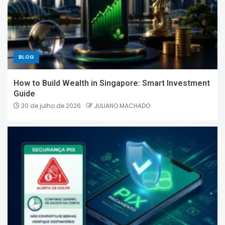
BLOG
How to Build Wealth in Singapore: Smart Investment
Guide
30 de julho de 2026
JULIANO MACHADO