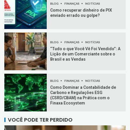
BLOG
FINANÇAS
NOTÍCIAS
Como recuperar dinheiro de PIX
enviado errado ou golpe?
BLOG
FINANÇAS
NOTÍCIAS
“Tudo o que Você Vê Foi Vendido”: A
Lição de um Comerciante sobre o
Brasil e as Vendas
BLOG
FINANÇAS
NOTÍCIAS
Como Dominar a Contabilidade de
Carbono e Regulações ESG
(CSRD/CBAM) na Prática com o
Finaxa Ecosystem
VOCÊ PODE TER PERDIDO