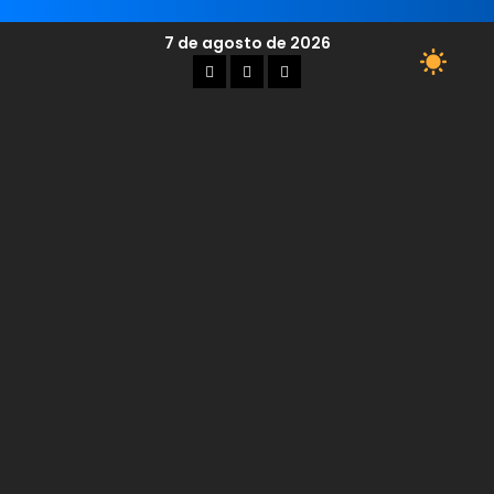
7 de agosto de 2026