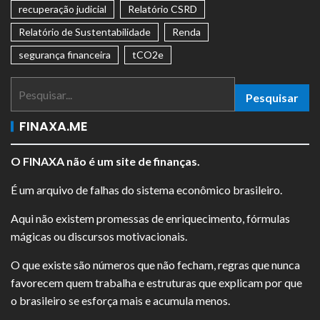
recuperação judicial
Relatório CSRD
Relatório de Sustentabilidade
Renda
segurança financeira
tCO2e
Pesquisar
FINAXA.ME
O FINAXA não é um site de finanças.
É um arquivo de falhas do sistema econômico brasileiro.
Aqui não existem promessas de enriquecimento, fórmulas
mágicas ou discursos motivacionais.
O que existe são números que não fecham, regras que nunca
favorecem quem trabalha e estruturas que explicam por que
o brasileiro se esforça mais e acumula menos.