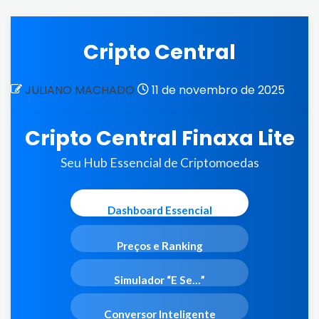
Cripto Central
JULIANO MACHADO
11 de novembro de 2025
Cripto Central Finaxa Lite
Seu Hub Essencial de Criptomoedas
Dashboard Essencial
Preços e Ranking
Simulador “E Se…”
Conversor Inteligente