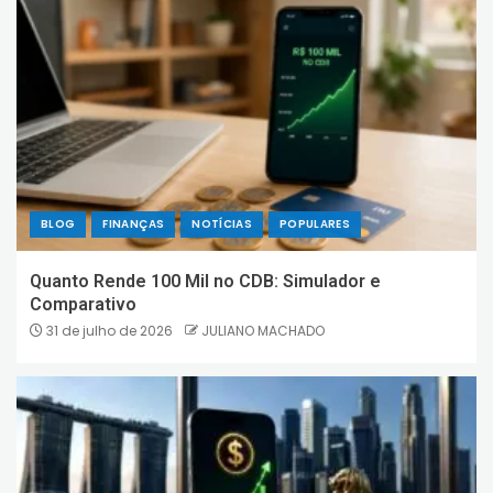
BLOG
FINANÇAS
NOTÍCIAS
POPULARES
Quanto Rende 100 Mil no CDB: Simulador e
Comparativo
31 de julho de 2026
JULIANO MACHADO