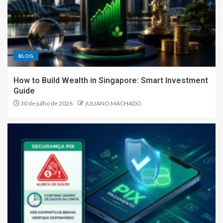
BLOG
How to Build Wealth in Singapore: Smart Investment
Guide
30 de julho de 2026
JULIANO MACHADO