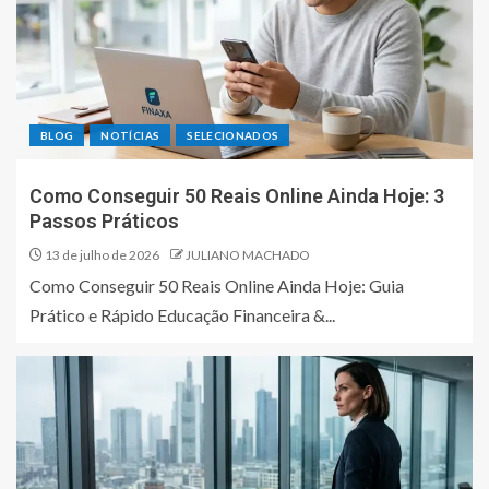
BLOG
NOTÍCIAS
SELECIONADOS
Como Conseguir 50 Reais Online Ainda Hoje: 3
Passos Práticos
13 de julho de 2026
JULIANO MACHADO
Como Conseguir 50 Reais Online Ainda Hoje: Guia
Prático e Rápido Educação Financeira &...