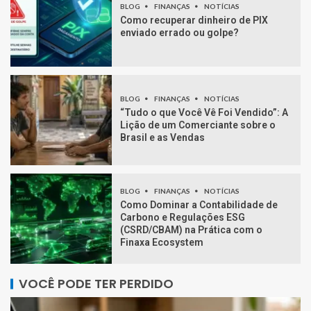
BLOG
FINANÇAS
NOTÍCIAS
Como recuperar dinheiro de PIX
enviado errado ou golpe?
BLOG
FINANÇAS
NOTÍCIAS
“Tudo o que Você Vê Foi Vendido”: A
Lição de um Comerciante sobre o
Brasil e as Vendas
BLOG
FINANÇAS
NOTÍCIAS
Como Dominar a Contabilidade de
Carbono e Regulações ESG
(CSRD/CBAM) na Prática com o
Finaxa Ecosystem
VOCÊ PODE TER PERDIDO