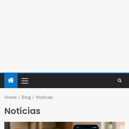
Home
Blog
Notícias
Notícias