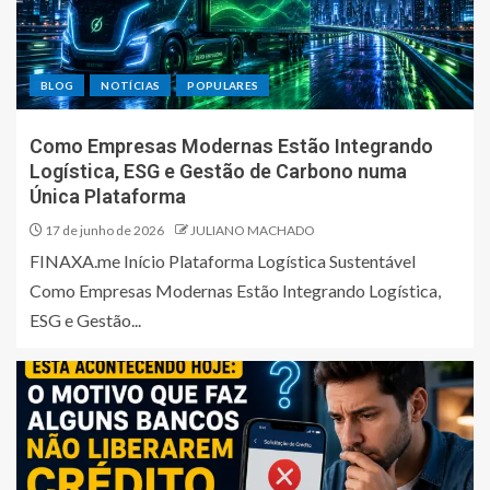
BLOG
NOTÍCIAS
POPULARES
Como Empresas Modernas Estão Integrando
Logística, ESG e Gestão de Carbono numa
Única Plataforma
17 de junho de 2026
JULIANO MACHADO
FINAXA.me Início Plataforma Logística Sustentável
Como Empresas Modernas Estão Integrando Logística,
ESG e Gestão...