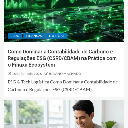
BLOG
FINANÇAS
NOTÍCIAS
Como Dominar a Contabilidade de Carbono e
Regulações ESG (CSRD/CBAM) na Prática com
o Finaxa Ecosystem
16 de julho de 2026
JULIANO MACHADO
ESG & Tech Logística Como Dominar a Contabilidade de
Carbono e Regulações ESG (CSRD/CBAM)...