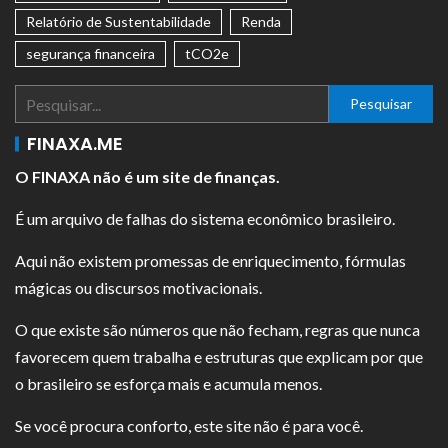
Relatório de Sustentabilidade
Renda
segurança financeira
tCO2e
Pesquisar
FINAXA.ME
O FINAXA não é um site de finanças.
É um arquivo de falhas do sistema econômico brasileiro.
Aqui não existem promessas de enriquecimento, fórmulas
mágicas ou discursos motivacionais.
O que existe são números que não fecham, regras que nunca
favorecem quem trabalha e estruturas que explicam por que
o brasileiro se esforça mais e acumula menos.
Se você procura conforto, este site não é para você.