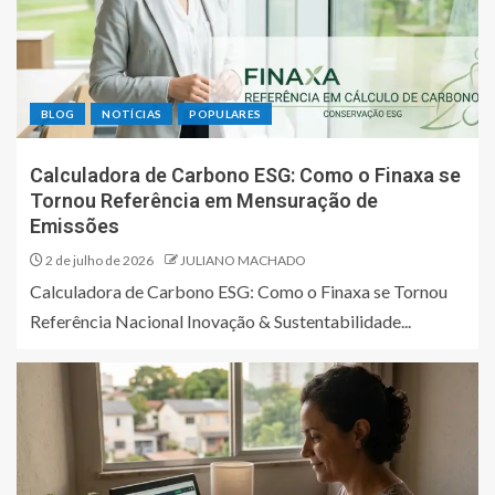
BLOG
NOTÍCIAS
POPULARES
Calculadora de Carbono ESG: Como o Finaxa se
Tornou Referência em Mensuração de
Emissões
2 de julho de 2026
JULIANO MACHADO
Calculadora de Carbono ESG: Como o Finaxa se Tornou
Referência Nacional Inovação & Sustentabilidade...