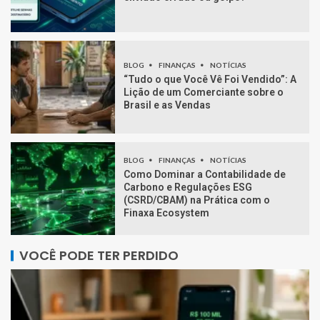
BLOG
FINANÇAS
NOTÍCIAS
“Tudo o que Você Vê Foi Vendido”: A
Lição de um Comerciante sobre o
Brasil e as Vendas
BLOG
FINANÇAS
NOTÍCIAS
Como Dominar a Contabilidade de
Carbono e Regulações ESG
(CSRD/CBAM) na Prática com o
Finaxa Ecosystem
VOCÊ PODE TER PERDIDO