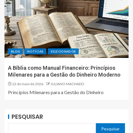
BLOG
NOTÍCIAS
SELECIONADOS
A Bíblia como Manual Financeiro: Princípios
Milenares para a Gestão do Dinheiro Moderno
22 de maio de 2026
JULIANO MACHADO
Princípios Milenares para a Gestão do Dinheiro
PESQUISAR
Pesquisar