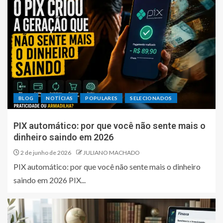
BLOG
NOTÍCIAS
POPULARES
SELECIONADOS
PIX automático: por que você não sente mais o
dinheiro saindo em 2026
2 de junho de 2026
JULIANO MACHADO
PIX automático: por que você não sente mais o dinheiro
saindo em 2026 PIX...