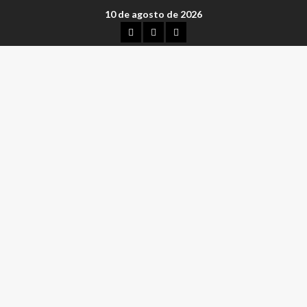
10 de agosto de 2026