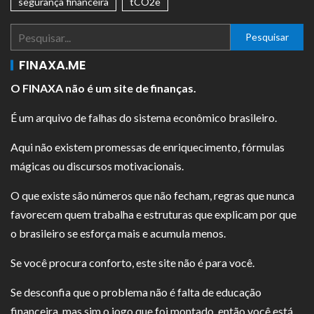
segurança financeira
tCO2e
Pesquisar
FINAXA.ME
O FINAXA não é um site de finanças.
É um arquivo de falhas do sistema econômico brasileiro.
Aqui não existem promessas de enriquecimento, fórmulas
mágicas ou discursos motivacionais.
O que existe são números que não fecham, regras que nunca
favorecem quem trabalha e estruturas que explicam por que
o brasileiro se esforça mais e acumula menos.
Se você procura conforto, este site não é para você.
Se desconfia que o problema não é falta de educação
financeira, mas sim o jogo que foi montado, então você está