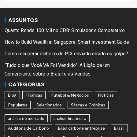
ASSUNTOS
Quanto Rende 100 Mil no CDB: Simulador e Comparativo
How to Build Wealth in Singapore: Smart Investment Guide
Como recuperar dinheiro de PIX enviado errado ou golpe?
“Tudo o que Você Vê Foi Vendido”: A Lição de um
Comerciante sobre o Brasil e as Vendas
CATEGORIAS
Blog
Finanças
Futebol & Negócios
Notícias
Populares
Selecionados
Sátiras e Crônicas
análise de mercado
análise financeira
Auditoria de Carbono
Bilan carbone entreprise
Brasil