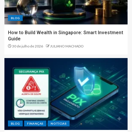
BLOG
How to Build Wealth in Singapore: Smart Investment
Guide
30 de julho de 2026
JULIANO MACHADO
BLOG
FINANÇAS
NOTÍCIAS