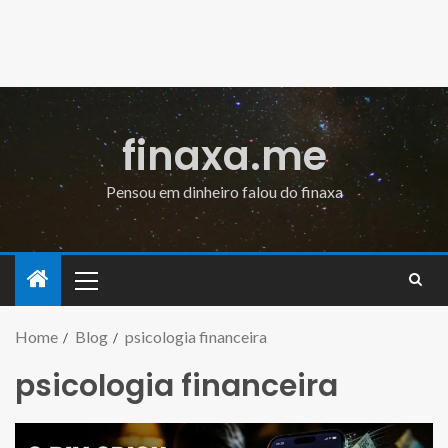
finaxa.me
Pensou em dinheiro falou do finaxa
Home
Blog
psicologia financeira
psicologia financeira