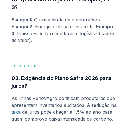
3?
Escopo 1:
Queima direta de combustíveis.
Escopo 2:
Energia elétrica consumida.
Escopo
3:
Emissões de fornecedores e logística (cadeia
de valor).
BACEN / ABC+
03. Exigência do Plano Safra 2026 para
juros?
As linhas RenovAgro bonificam produtores que
apresentam inventários auditados. A redução na
taxa
de juros pode chegar a 1,5% ao ano para
quem comprova baixa intensidade de carbono.