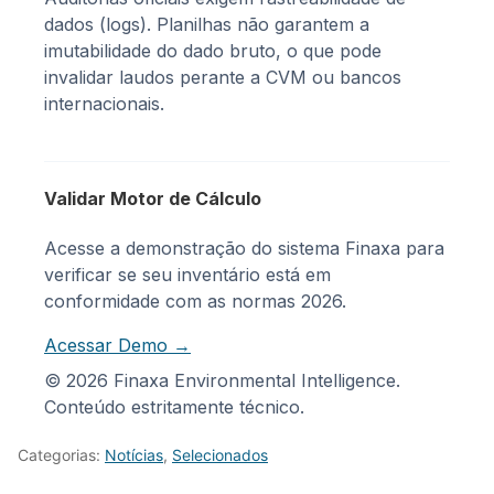
dados (logs). Planilhas não garantem a
imutabilidade do dado bruto, o que pode
invalidar laudos perante a CVM ou bancos
internacionais.
Validar Motor de Cálculo
Acesse a demonstração do sistema Finaxa para
verificar se seu inventário está em
conformidade com as normas 2026.
Acessar Demo →
© 2026 Finaxa Environmental Intelligence.
Conteúdo estritamente técnico.
Categorias:
Notícias
,
Selecionados