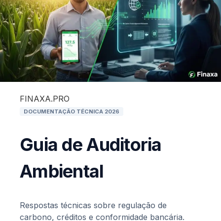
FINAXA
.PRO
DOCUMENTAÇÃO TÉCNICA 2026
Guia de Auditoria
Ambiental
Respostas técnicas sobre regulação de
carbono, créditos e conformidade bancária.