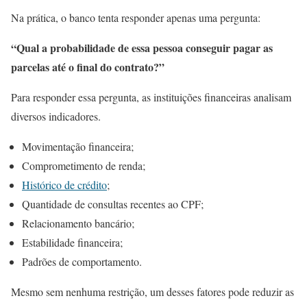
Na prática, o banco tenta responder apenas uma pergunta:
“Qual a probabilidade de essa pessoa conseguir pagar as
parcelas até o final do contrato?”
Para responder essa pergunta, as instituições financeiras analisam
diversos indicadores.
Movimentação financeira;
Comprometimento de renda;
Histórico de crédito
;
Quantidade de consultas recentes ao CPF;
Relacionamento bancário;
Estabilidade financeira;
Padrões de comportamento.
Mesmo sem nenhuma restrição, um desses fatores pode reduzir as