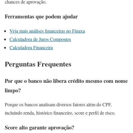
chances de aprovação.
Ferramentas que podem ajudar
Veja mais análises financeiras no Finaxa
Calculadora de Juros Compostos
Calculadora Financeira
Perguntas Frequentes
Por que o banco não libera crédito mesmo com nome
limpo?
Porque os bancos analisam diversos fatores além do CPF,
incluindo renda, histórico financeiro, score e perfil de risco.
Score alto garante aprovação?