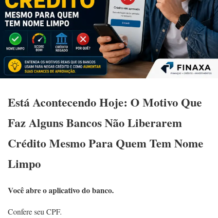
Está Acontecendo Hoje: O Motivo Que
Faz Alguns Bancos Não Liberarem
Crédito Mesmo Para Quem Tem Nome
Limpo
Você abre o aplicativo do banco.
Confere seu CPF.