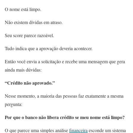
O nome está limpo.
Não existem dívidas em atraso.
Seu score parece razoável.
Tudo indica que a aprovação deveria acontecer.
Então você envia a solicitação e recebe uma mensagem que gera
ainda mais dúvidas:
“Crédito não aprovado.”
Nesse momento, a maioria das pessoas faz exatamente a mesma
pergunta:
Por que o banco não libera crédito se meu nome está limpo?
O que parece uma simples análise
financeira
esconde um sistema