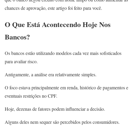
chances de aprovação, este artigo foi feito para você.
O Que Está Acontecendo Hoje Nos
Bancos?
Os bancos estão utilizando modelos cada vez mais sofisticados
para avaliar risco.
Antigamente, a análise era relativamente simples.
O foco estava principalmente em renda, histórico de pagamentos e
eventuais restrições no CPF.
Hoje, dezenas de fatores podem influenciar a decisão.
Alguns deles nem sequer são percebidos pelos consumidores.