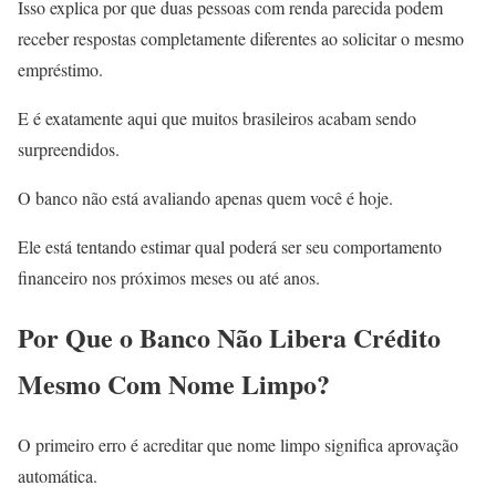
Isso explica por que duas pessoas com renda parecida podem
receber respostas completamente diferentes ao solicitar o mesmo
empréstimo.
E é exatamente aqui que muitos brasileiros acabam sendo
surpreendidos.
O banco não está avaliando apenas quem você é hoje.
Ele está tentando estimar qual poderá ser seu comportamento
financeiro nos próximos meses ou até anos.
Por Que o Banco Não Libera Crédito
Mesmo Com Nome Limpo?
O primeiro erro é acreditar que nome limpo significa aprovação
automática.