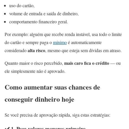
uso do cartão,
volume de entrada e saída de dinheiro,
comportamento financeiro geral.
Por exemplo: alguém que recebe renda instável, usa todo o limite
do cartão e sempre paga o
mínimo
é automaticamente
alta risco
considerado
, mesmo que esteja sem dívidas em atraso.
mais caro fica o crédito
Quanto maior o risco percebido,
— ou
ele simplesmente não é aprovado.
Como aumentar suas chances de
conseguir dinheiro hoje
Se você precisa de aprovação rápida, siga estas estratégias:
✔️ 1. Peça valores menores primeiro