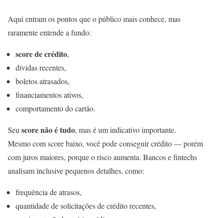
Aqui entram os pontos que o público mais conhece, mas
raramente entende a fundo:
score de crédito
,
dívidas recentes,
boletos atrasados,
financiamentos ativos,
comportamento do cartão.
score não é tudo
Seu
, mas é um indicativo importante.
Mesmo com score baixo, você pode conseguir crédito — porém
com juros maiores, porque o risco aumenta. Bancos e fintechs
analisam inclusive pequenos detalhes, como:
frequência de atrasos,
quantidade de solicitações de crédito recentes,