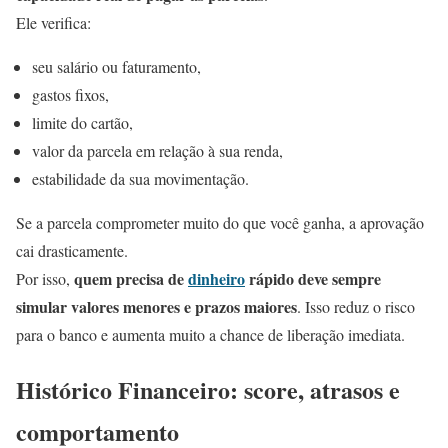
Ele verifica:
seu salário ou faturamento,
gastos fixos,
limite do cartão,
valor da parcela em relação à sua renda,
estabilidade da sua movimentação.
Se a parcela comprometer muito do que você ganha, a aprovação
cai drasticamente.
quem precisa de
dinheiro
rápido deve sempre
Por isso,
simular valores menores e prazos maiores
. Isso reduz o risco
para o banco e aumenta muito a chance de liberação imediata.
Histórico Financeiro: score, atrasos e
comportamento