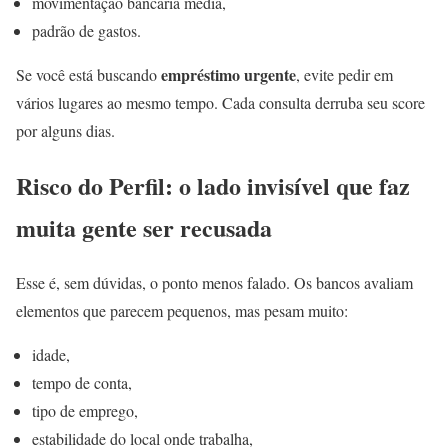
movimentação bancária média,
padrão de gastos.
empréstimo urgente
Se você está buscando
, evite pedir em
vários lugares ao mesmo tempo. Cada consulta derruba seu score
por alguns dias.
Risco do Perfil: o lado invisível que faz
muita gente ser recusada
Esse é, sem dúvidas, o ponto menos falado. Os bancos avaliam
elementos que parecem pequenos, mas pesam muito:
idade,
tempo de conta,
tipo de emprego,
estabilidade do local onde trabalha,