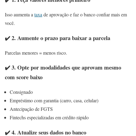
Isso aumenta a
taxa
de aprovação e faz o banco confiar mais em
você.
✔️ 2. Aumente o prazo para baixar a parcela
Parcelas menores = menos risco.
✔️ 3. Opte por modalidades que aprovam mesmo
com score baixo
Consignado
Empréstimo com garantia (carro, casa, celular)
Antecipação de FGTS
Fintechs especializadas em crédito rápido
✔️ 4. Atualize seus dados no banco