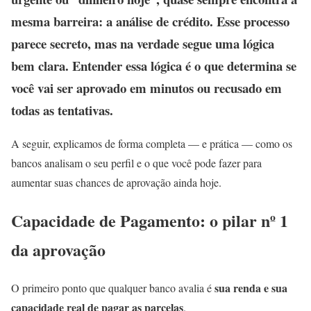
mesma barreira: a análise de crédito. Esse processo
parece secreto, mas na verdade segue uma lógica
bem clara. Entender essa lógica é o que determina se
você vai ser aprovado em minutos ou recusado em
todas as tentativas.
A seguir, explicamos de forma completa — e prática — como os
bancos analisam o seu perfil e o que você pode fazer para
aumentar suas chances de aprovação ainda hoje.
Capacidade de Pagamento: o pilar nº 1
da aprovação
sua renda e sua
O primeiro ponto que qualquer banco avalia é
capacidade real de pagar as parcelas
.