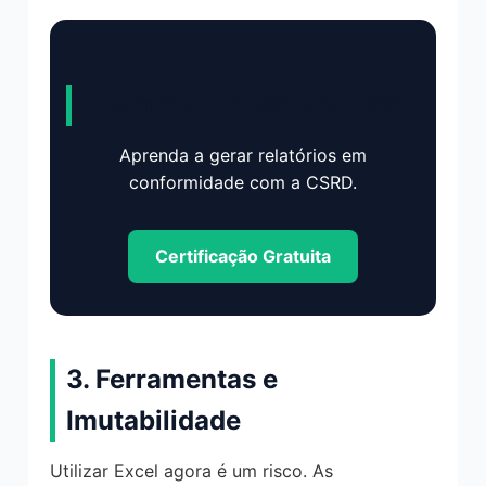
Domine a Auditoria ESG
Aprenda a gerar relatórios em
conformidade com a CSRD.
Certificação Gratuita
3. Ferramentas e
Imutabilidade
Utilizar Excel agora é um risco. As