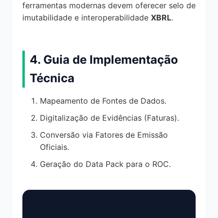
ferramentas modernas devem oferecer selo de
imutabilidade e interoperabilidade
XBRL
.
4. Guia de Implementação
Técnica
Mapeamento de Fontes de Dados.
Digitalização de Evidências (Faturas).
Conversão via Fatores de Emissão
Oficiais.
Geração do Data Pack para o ROC.