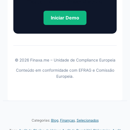
Teste o Motor GreenMetrics
Iniciar Demo
© 2026 Finaxa.me – Unidade de Compliance Europeia
Conteúdo em conformidade com EFRAG e Comissão
Europeia.
Categorias:
Blog
,
Finanças
,
Selecionados