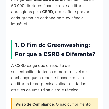
50.000 diretores financeiros e auditores
abrangidos pela
CSRD
, o desafio é provar
cada grama de carbono com evidência
imutável.
1. O Fim do Greenwashing:
Por que a CSRD é Diferente?
A CSRD exige que o reporte de
sustentabilidade tenha o mesmo nível de
confiança que o reporte financeiro. Um
auditor externo precisa validar os dados
através de uma trilha clara e técnica.
Aviso de Compliance:
O não cumprimento